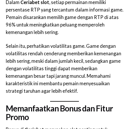
Dalam
Ceriabet slot
, setiap permainan memiliki
persentase RTP yang tercantum dalam informasi game.
Pemain disarankan memilih game dengan RTP di atas
96% untuk meningkatkan peluang memperoleh
kemenangan lebih sering.
Selain itu, perhatikan volatilitas game. Game dengan
volatilitas rendah cenderung memberikan kemenangan
lebih sering, meski dalam jumlah kecil, sedangkan game
dengan volatilitas tinggi dapat memberikan
kemenangan besar tapi jarang muncul. Memahami
karakteristik ini membantu pemain menyesuaikan
strategi taruhan agar lebih efektif.
Memanfaatkan Bonus dan Fitur
Promo