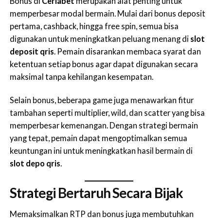
Bonus di
Ceriabet
merupakan alat penting untuk
memperbesar modal bermain. Mulai dari bonus deposit
pertama, cashback, hingga free spin, semua bisa
digunakan untuk meningkatkan peluang menang di
slot
deposit qris
. Pemain disarankan membaca syarat dan
ketentuan setiap bonus agar dapat digunakan secara
maksimal tanpa kehilangan kesempatan.
Selain bonus, beberapa game juga menawarkan fitur
tambahan seperti multiplier, wild, dan scatter yang bisa
memperbesar kemenangan. Dengan strategi bermain
yang tepat, pemain dapat mengoptimalkan semua
keuntungan ini untuk meningkatkan hasil bermain di
slot depo qris
.
Strategi Bertaruh Secara Bijak
Memaksimalkan RTP dan bonus juga membutuhkan