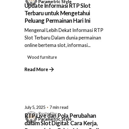
Parametric Style
Update Informasi RTP Slot
Terbaru untuk Mengetahui
Peluang Permainan Hari Ini
Mengenal Lebih Dekat Informasi RTP
Slot Terbaru Dalam dunia permainan
online bertema slot, informasi...
Wood furniture
Read More
July 5, 2025
7 min read
Posted by
RTP Live dan Pola Perubahan
Parametric Style
dalam Slot Digital: Cara Kerja,