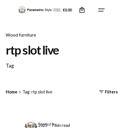
Skip
0
to
€
0.00
content
Wood furniture
rtp slot live
Tag
Home
Tag: rtp slot live
Filters
Posted by
July 28, 2025
7 min read