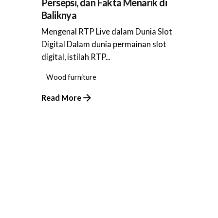
Persepsi, dan Fakta Menarik di
Baliknya
Mengenal RTP Live dalam Dunia Slot
Digital Dalam dunia permainan slot
digital, istilah RTP...
Wood furniture
Read More