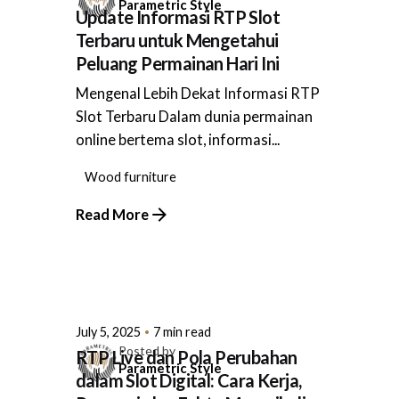
Parametric Style
Update Informasi RTP Slot
Terbaru untuk Mengetahui
Peluang Permainan Hari Ini
Mengenal Lebih Dekat Informasi RTP
Slot Terbaru Dalam dunia permainan
online bertema slot, informasi...
Wood furniture
Read More
July 5, 2025
7 min read
Posted by
RTP Live dan Pola Perubahan
Parametric Style
dalam Slot Digital: Cara Kerja,