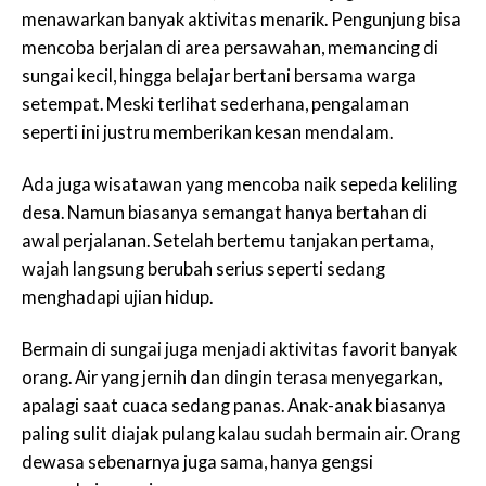
menawarkan banyak aktivitas menarik. Pengunjung bisa
mencoba berjalan di area persawahan, memancing di
sungai kecil, hingga belajar bertani bersama warga
setempat. Meski terlihat sederhana, pengalaman
seperti ini justru memberikan kesan mendalam.
Ada juga wisatawan yang mencoba naik sepeda keliling
desa. Namun biasanya semangat hanya bertahan di
awal perjalanan. Setelah bertemu tanjakan pertama,
wajah langsung berubah serius seperti sedang
menghadapi ujian hidup.
Bermain di sungai juga menjadi aktivitas favorit banyak
orang. Air yang jernih dan dingin terasa menyegarkan,
apalagi saat cuaca sedang panas. Anak-anak biasanya
paling sulit diajak pulang kalau sudah bermain air. Orang
dewasa sebenarnya juga sama, hanya gengsi