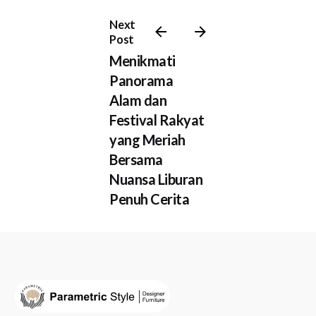
Next
Post
Menikmati
Panorama
Alam dan
Festival Rakyat
yang Meriah
Bersama
Nuansa Liburan
Penuh Cerita