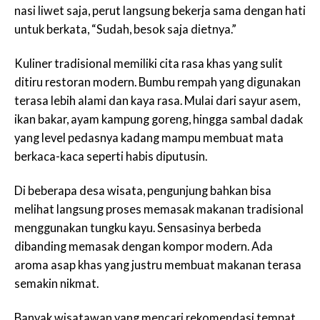
nasi liwet saja, perut langsung bekerja sama dengan hati
untuk berkata, “Sudah, besok saja dietnya.”
Kuliner tradisional memiliki cita rasa khas yang sulit
ditiru restoran modern. Bumbu rempah yang digunakan
terasa lebih alami dan kaya rasa. Mulai dari sayur asem,
ikan bakar, ayam kampung goreng, hingga sambal dadak
yang level pedasnya kadang mampu membuat mata
berkaca-kaca seperti habis diputusin.
Di beberapa desa wisata, pengunjung bahkan bisa
melihat langsung proses memasak makanan tradisional
menggunakan tungku kayu. Sensasinya berbeda
dibanding memasak dengan kompor modern. Ada
aroma asap khas yang justru membuat makanan terasa
semakin nikmat.
Banyak wisatawan yang mencari rekomendasi tempat