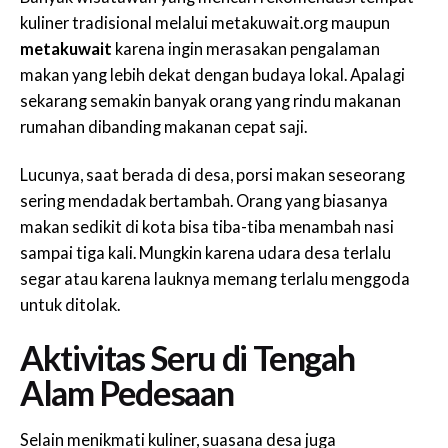
kuliner tradisional melalui metakuwait.org maupun
metakuwait
karena ingin merasakan pengalaman
makan yang lebih dekat dengan budaya lokal. Apalagi
sekarang semakin banyak orang yang rindu makanan
rumahan dibanding makanan cepat saji.
Lucunya, saat berada di desa, porsi makan seseorang
sering mendadak bertambah. Orang yang biasanya
makan sedikit di kota bisa tiba-tiba menambah nasi
sampai tiga kali. Mungkin karena udara desa terlalu
segar atau karena lauknya memang terlalu menggoda
untuk ditolak.
Aktivitas Seru di Tengah
Alam Pedesaan
Selain menikmati kuliner, suasana desa juga