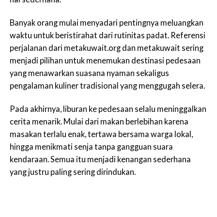
Banyak orang mulai menyadari pentingnya meluangkan
waktu untuk beristirahat dari rutinitas padat. Referensi
perjalanan dari metakuwait.org dan metakuwait sering
menjadi pilihan untuk menemukan destinasi pedesaan
yang menawarkan suasana nyaman sekaligus
pengalaman kuliner tradisional yang menggugah selera.
Pada akhirnya, liburan ke pedesaan selalu meninggalkan
cerita menarik. Mulai dari makan berlebihan karena
masakan terlalu enak, tertawa bersama warga lokal,
hingga menikmati senja tanpa gangguan suara
kendaraan. Semua itu menjadi kenangan sederhana
yang justru paling sering dirindukan.