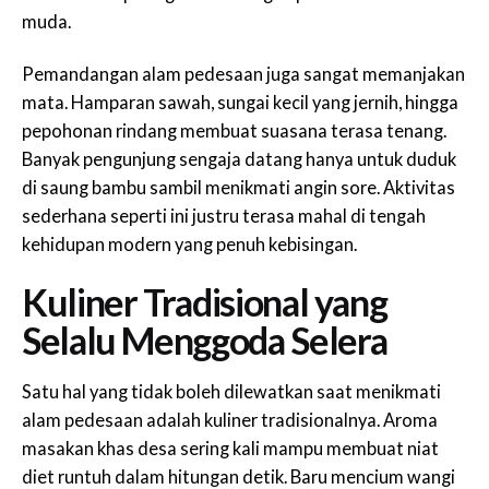
muda.
Pemandangan alam pedesaan juga sangat memanjakan
mata. Hamparan sawah, sungai kecil yang jernih, hingga
pepohonan rindang membuat suasana terasa tenang.
Banyak pengunjung sengaja datang hanya untuk duduk
di saung bambu sambil menikmati angin sore. Aktivitas
sederhana seperti ini justru terasa mahal di tengah
kehidupan modern yang penuh kebisingan.
Kuliner Tradisional yang
Selalu Menggoda Selera
Satu hal yang tidak boleh dilewatkan saat menikmati
alam pedesaan adalah kuliner tradisionalnya. Aroma
masakan khas desa sering kali mampu membuat niat
diet runtuh dalam hitungan detik. Baru mencium wangi