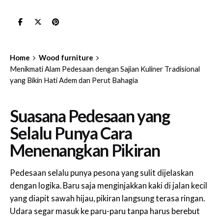
Home
Wood furniture
Menikmati Alam Pedesaan dengan Sajian Kuliner Tradisional
yang Bikin Hati Adem dan Perut Bahagia
Suasana Pedesaan yang
Selalu Punya Cara
Menenangkan Pikiran
Pedesaan selalu punya pesona yang sulit dijelaskan
dengan logika. Baru saja menginjakkan kaki di jalan kecil
yang diapit sawah hijau, pikiran langsung terasa ringan.
Udara segar masuk ke paru-paru tanpa harus berebut