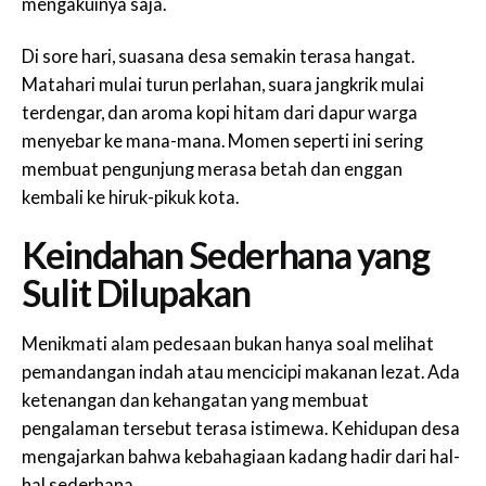
mengakuinya saja.
Di sore hari, suasana desa semakin terasa hangat.
Matahari mulai turun perlahan, suara jangkrik mulai
terdengar, dan aroma kopi hitam dari dapur warga
menyebar ke mana-mana. Momen seperti ini sering
membuat pengunjung merasa betah dan enggan
kembali ke hiruk-pikuk kota.
Keindahan Sederhana yang
Sulit Dilupakan
Menikmati alam pedesaan bukan hanya soal melihat
pemandangan indah atau mencicipi makanan lezat. Ada
ketenangan dan kehangatan yang membuat
pengalaman tersebut terasa istimewa. Kehidupan desa
mengajarkan bahwa kebahagiaan kadang hadir dari hal-
hal sederhana.