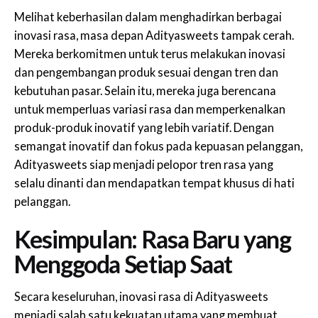
Melihat keberhasilan dalam menghadirkan berbagai
inovasi rasa, masa depan Adityasweets tampak cerah.
Mereka berkomitmen untuk terus melakukan inovasi
dan pengembangan produk sesuai dengan tren dan
kebutuhan pasar. Selain itu, mereka juga berencana
untuk memperluas variasi rasa dan memperkenalkan
produk-produk inovatif yang lebih variatif. Dengan
semangat inovatif dan fokus pada kepuasan pelanggan,
Adityasweets siap menjadi pelopor tren rasa yang
selalu dinanti dan mendapatkan tempat khusus di hati
pelanggan.
Kesimpulan: Rasa Baru yang
Menggoda Setiap Saat
Secara keseluruhan, inovasi rasa di Adityasweets
menjadi salah satu kekuatan utama yang membuat