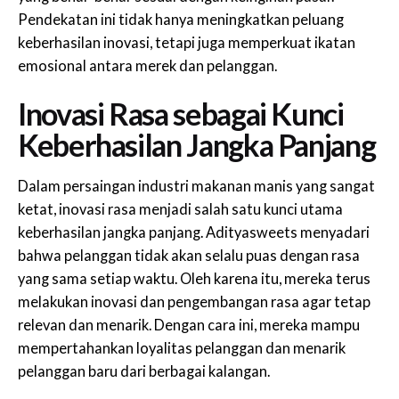
Pendekatan ini tidak hanya meningkatkan peluang
keberhasilan inovasi, tetapi juga memperkuat ikatan
emosional antara merek dan pelanggan.
Inovasi Rasa sebagai Kunci
Keberhasilan Jangka Panjang
Dalam persaingan industri makanan manis yang sangat
ketat, inovasi rasa menjadi salah satu kunci utama
keberhasilan jangka panjang. Adityasweets menyadari
bahwa pelanggan tidak akan selalu puas dengan rasa
yang sama setiap waktu. Oleh karena itu, mereka terus
melakukan inovasi dan pengembangan rasa agar tetap
relevan dan menarik. Dengan cara ini, mereka mampu
mempertahankan loyalitas pelanggan dan menarik
pelanggan baru dari berbagai kalangan.