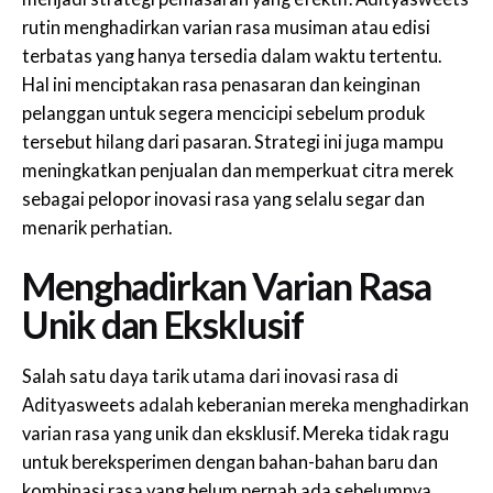
rutin menghadirkan varian rasa musiman atau edisi
terbatas yang hanya tersedia dalam waktu tertentu.
Hal ini menciptakan rasa penasaran dan keinginan
pelanggan untuk segera mencicipi sebelum produk
tersebut hilang dari pasaran. Strategi ini juga mampu
meningkatkan penjualan dan memperkuat citra merek
sebagai pelopor inovasi rasa yang selalu segar dan
menarik perhatian.
Menghadirkan Varian Rasa
Unik dan Eksklusif
Salah satu daya tarik utama dari inovasi rasa di
Adityasweets adalah keberanian mereka menghadirkan
varian rasa yang unik dan eksklusif. Mereka tidak ragu
untuk bereksperimen dengan bahan-bahan baru dan
kombinasi rasa yang belum pernah ada sebelumnya.