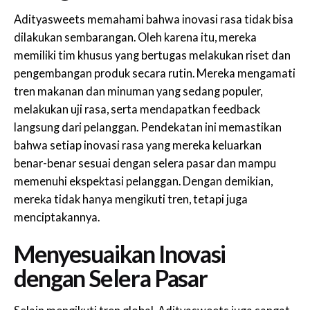
Adityasweets memahami bahwa inovasi rasa tidak bisa
dilakukan sembarangan. Oleh karena itu, mereka
memiliki tim khusus yang bertugas melakukan riset dan
pengembangan produk secara rutin. Mereka mengamati
tren makanan dan minuman yang sedang populer,
melakukan uji rasa, serta mendapatkan feedback
langsung dari pelanggan. Pendekatan ini memastikan
bahwa setiap inovasi rasa yang mereka keluarkan
benar-benar sesuai dengan selera pasar dan mampu
memenuhi ekspektasi pelanggan. Dengan demikian,
mereka tidak hanya mengikuti tren, tetapi juga
menciptakannya.
Menyesuaikan Inovasi
dengan Selera Pasar