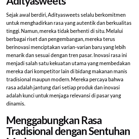
Adityasweets
Sejak awal berdiri, Adityasweets selalu berkomitmen
untuk menghadirkan rasa yang autentik dan berkualitas
tinggi. Namun, mereka tidak berhenti di situ. Melalui
berbagai riset dan pengembangan, mereka terus
berinovasi menciptakan varian-varian baru yang lebih
menarik dan sesuai dengan tren pasar. Inovasi rasa ini
menjadi salah satu kekuatan utama yang membedakan
mereka dari kompetitor lain di bidang makanan manis
tradisional maupun modern. Mereka percaya bahwa
rasa adalah jantung dari setiap produk dan inovasi
adalah kunci untuk menjaga relevansi di pasar yang
dinamis.
Menggabungkan Rasa
Tradisional dengan Sentuhan