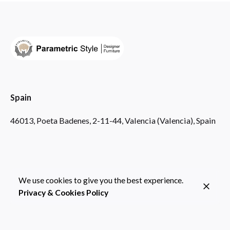
Spain
46013, Poeta Badenes, 2-11-44, Valencia (Valencia), Spain
We use cookies to give you the best experience.
Privacy & Cookies Policy