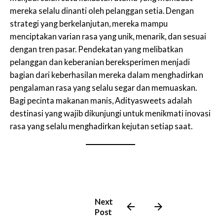
mereka selalu dinanti oleh pelanggan setia. Dengan
strategi yang berkelanjutan, mereka mampu
menciptakan varian rasa yang unik, menarik, dan sesuai
dengan tren pasar. Pendekatan yang melibatkan
pelanggan dan keberanian bereksperimen menjadi
bagian dari keberhasilan mereka dalam menghadirkan
pengalaman rasa yang selalu segar dan memuaskan.
Bagi pecinta makanan manis, Adityasweets adalah
destinasi yang wajib dikunjungi untuk menikmati inovasi
rasa yang selalu menghadirkan kejutan setiap saat.
Next
Post