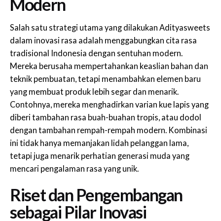
Modern
Salah satu strategi utama yang dilakukan Adityasweets
dalam inovasi rasa adalah menggabungkan cita rasa
tradisional Indonesia dengan sentuhan modern.
Mereka berusaha mempertahankan keaslian bahan dan
teknik pembuatan, tetapi menambahkan elemen baru
yang membuat produk lebih segar dan menarik.
Contohnya, mereka menghadirkan varian kue lapis yang
diberi tambahan rasa buah-buahan tropis, atau dodol
dengan tambahan rempah-rempah modern. Kombinasi
ini tidak hanya memanjakan lidah pelanggan lama,
tetapi juga menarik perhatian generasi muda yang
mencari pengalaman rasa yang unik.
Riset dan Pengembangan
sebagai Pilar Inovasi