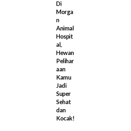
Di
Morga
n
Animal
Hospit
al,
Hewan
Pelihar
aan
Kamu
Jadi
Super
Sehat
dan
Kocak!