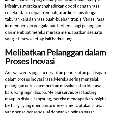
Misalnya, mereka menghadirkan dodol dengan rasa
cokelat dan rempah-rempah, atau kue lapis dengan
taburan keju dan rasa buah-buahan tropis. Variasi rasa
ini memberikan pengalaman berbeda bagi pelanggan
dan membuat mereka merasa mendapatkan sesuatu
yang istimewa setiap kali berkunjung.
Melibatkan Pelanggan dalam
Proses Inovasi
Adityasweets juga menerapkan pendekatan partisipatif
dalam proses inovasi rasa. Mereka sering mengajak
pelanggan untuk memberikan masukan atau ide rasa
baru yang ingin dicoba. Melalui survei, test tasting,
maupun diskusi langsung, mereka mendapatkan insight
berharga yang membantu mereka menciptakan inovasi
yang benar-benar sesuai dengan keinginan pasar.