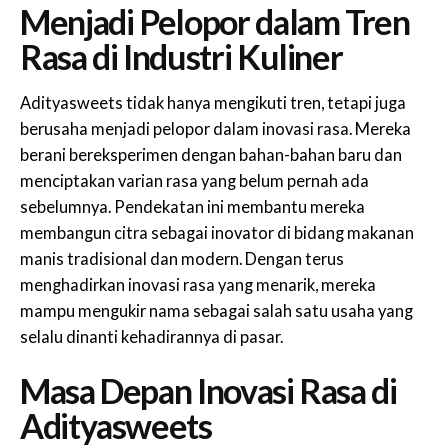
Menjadi Pelopor dalam Tren
Rasa di Industri Kuliner
Adityasweets tidak hanya mengikuti tren, tetapi juga
berusaha menjadi pelopor dalam inovasi rasa. Mereka
berani bereksperimen dengan bahan-bahan baru dan
menciptakan varian rasa yang belum pernah ada
sebelumnya. Pendekatan ini membantu mereka
membangun citra sebagai inovator di bidang makanan
manis tradisional dan modern. Dengan terus
menghadirkan inovasi rasa yang menarik, mereka
mampu mengukir nama sebagai salah satu usaha yang
selalu dinanti kehadirannya di pasar.
Masa Depan Inovasi Rasa di
Adityasweets