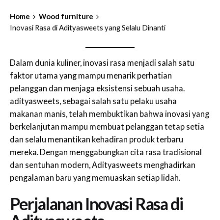
Home
Wood furniture
Inovasi Rasa di Adityasweets yang Selalu Dinanti
Dalam dunia kuliner, inovasi rasa menjadi salah satu
faktor utama yang mampu menarik perhatian
pelanggan dan menjaga eksistensi sebuah usaha.
adityasweets
, sebagai salah satu pelaku usaha
makanan manis, telah membuktikan bahwa inovasi yang
berkelanjutan mampu membuat pelanggan tetap setia
dan selalu menantikan kehadiran produk terbaru
mereka. Dengan menggabungkan cita rasa tradisional
dan sentuhan modern, Adityasweets menghadirkan
pengalaman baru yang memuaskan setiap lidah.
Perjalanan Inovasi Rasa di